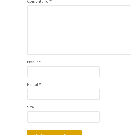
Comentário
*
Nome
*
E-mail
*
Site