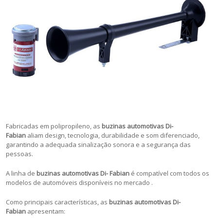
Fabricadas em polipropileno, as
buzinas automotivas Di-
Fabian
aliam design, tecnologia, durabilidade e som diferenciado,
garantindo a adequada sinalização sonora e a segurança das
pessoas.
A linha de
buzinas automotivas Di- Fabian
é compatível com todos os
modelos de automóveis disponíveis no mercado .
Como principais características, as
buzinas automotivas Di-
Fabian
apresentam: