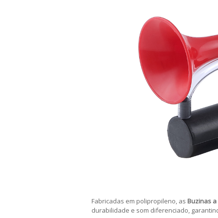
Fabricadas em polipropileno, as
Buzinas a 
durabilidade e som diferenciado, garanti