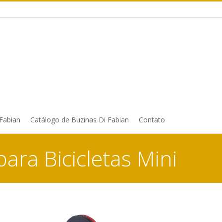
 Fabian
Catálogo de Buzinas Di Fabian
Contato
para Bicicletas Mini