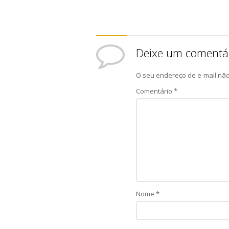
Deixe um comentá
O seu endereço de e-mail não
Comentário
*
Nome
*