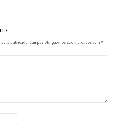
rio
 será publicado.
Campos obrigatórios são marcados com
*