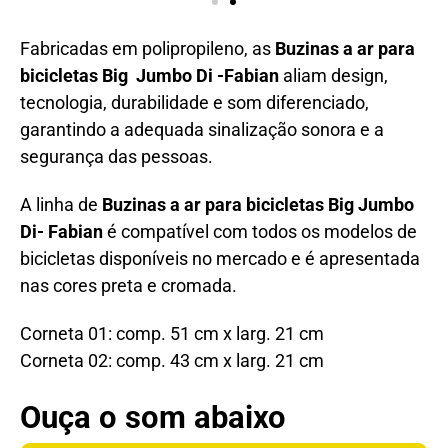
Fabricadas em polipropileno, as
Buzinas a ar para
bicicletas Big Jumbo Di -Fabian
aliam design,
tecnologia, durabilidade e som diferenciado,
garantindo a adequada sinalização sonora e a
segurança das pessoas.
A linha de
Buzinas a ar para bicicletas Big Jumbo
Di- Fabian
é compatível com todos os modelos de
bicicletas disponíveis no mercado e é apresentada
nas cores preta e cromada.
Corneta 01: comp. 51 cm x larg. 21 cm
Corneta 02: comp. 43 cm x larg. 21 cm
Ouça o som abaixo