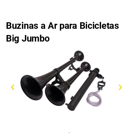
Buzinas a Ar para Bicicletas
Big Jumbo