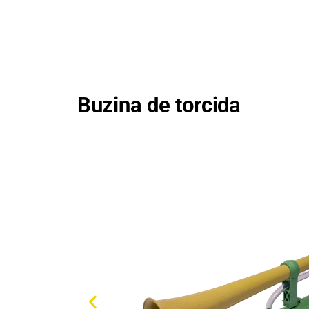
Buzina de torcida