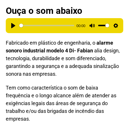
Ouça o som abaixo
00:00
Play
Mute
Setting
Fabricado em plástico de engenharia, o
alarme
sonoro industrial modelo 4
Di- Fabian
alia design,
tecnologia, durabilidade e som diferenciado,
garantindo a segurança e a adequada sinalização
sonora nas empresas.
Tem como característica o som de baixa
frequência e o longo alcance além de atender as
exigências legais das áreas de segurança do
trabalho e/ou das brigadas de incêndio das
empresas.