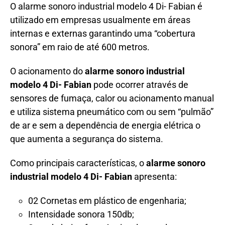
O alarme sonoro industrial modelo 4 Di- Fabian é
utilizado em empresas usualmente em áreas
internas e externas garantindo uma “cobertura
sonora” em raio de até 600 metros.
O acionamento do
alarme sonoro industrial
modelo
4
Di- Fabian
pode ocorrer através de
sensores de fumaça, calor ou acionamento manual
e utiliza sistema pneumático com ou sem “pulmão”
de ar e sem a dependência de energia elétrica o
que aumenta a segurança do sistema.
Como principais características, o
alarme sonoro
industrial modelo
4 Di- Fabian
apresenta:
02 Cornetas em plástico de engenharia;
Intensidade sonora 150db;