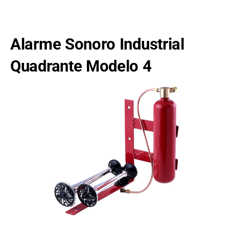
Alarme Sonoro Industrial
Quadrante Modelo 4