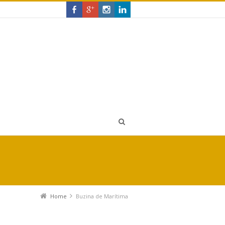
Home
Buzina de Marítima