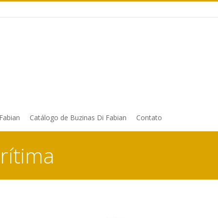
 Fabian
Catálogo de Buzinas Di Fabian
Contato
rítima