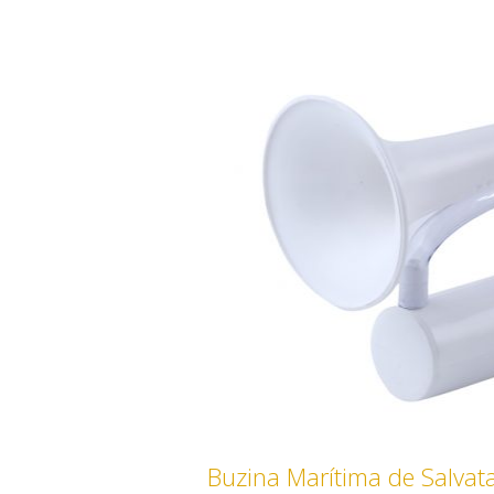
Buzina Marítima de Salva